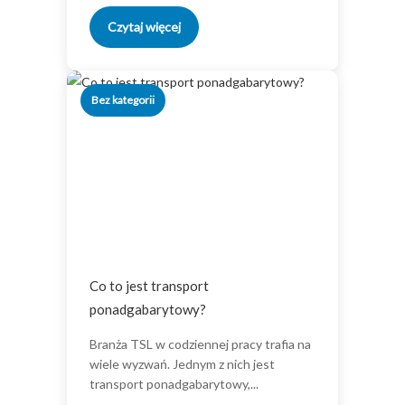
Czytaj więcej
Bez kategorii
Co to jest transport
ponadgabarytowy?
Branża TSL w codziennej pracy trafia na
wiele wyzwań. Jednym z nich jest
transport ponadgabarytowy,...