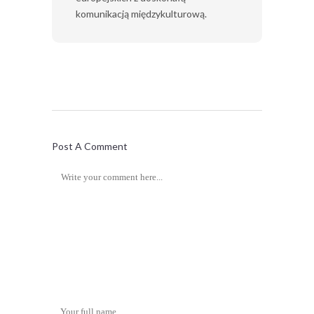
komunikacją międzykulturową.
Post A Comment