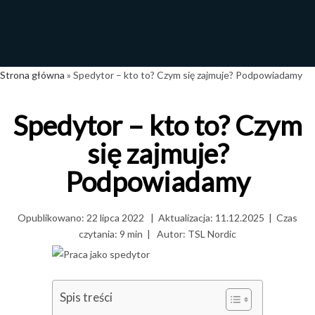
Strona główna
»
Spedytor – kto to? Czym się zajmuje? Podpowiadamy
Spedytor – kto to? Czym
się zajmuje?
Podpowiadamy
Opublikowano:
22 lipca 2022
|
Aktualizacja: 11.12.2025
|
Czas
czytania: 9 min
|
Autor:
TSL Nordic
Spis treści