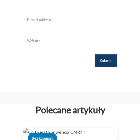
Polecane artykuły
Bez kategorii